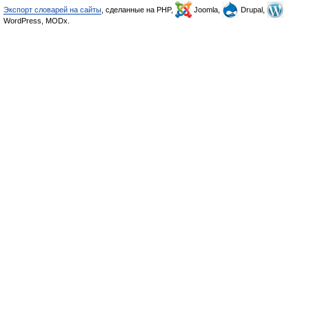
Экспорт словарей на сайты
, сделанные на PHP,
Joomla,
Drupal,
WordPress, MODx.